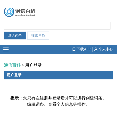
下载APP
个人中心
通信百科
> 用户登录
用户登录
提示：
您只有在注册并登录后才可以进行创建词条、
编辑词条、查看个人信息等操作。