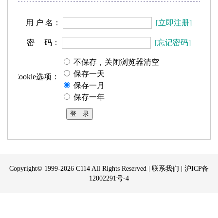
用 户 名：
[立即注册]
密 码：
[忘记密码]
不保存，关闭浏览器清空
保存一天
Cookie选项：
保存一月
保存一年
Copyright© 1999-2026
C114
All Rights Reserved |
联系我们
|
沪ICP备
12002291号-4