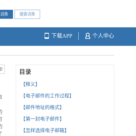
下载APP
个人中心
目录
【释义】
【电子邮件的工作过程】
电
【邮件地址的格式】
的
【第一封电子邮件】
可
的
【怎样选择电子邮箱】
了