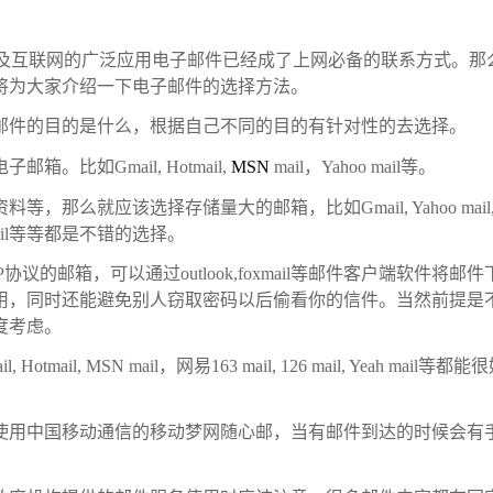
计算机及互联网的广泛应用电子邮件已经成了上网必备的联系方式。那
将为大家介绍一下电子邮件的选择方法。
邮件的目的是什么，根据自己不同的目的有针对性的去选择。
比如Gmail, Hotmail,
MSN
mail，Yahoo mail等。
那么就应该选择存储量大的邮箱，比如Gmail, Yahoo mail
1CN mail等等都是不错的选择。
议的邮箱，可以通过outlook,foxmail等邮件客户端软件将邮件
用，同时还能避免别人窃取密码以后偷看你的信件。当然前提是
度考虑。
ail, MSN mail，网易163 mail, 126 mail, Yeah mail等都能
使用中国移动通信的移动梦网随心邮，当有邮件到达的时候会有