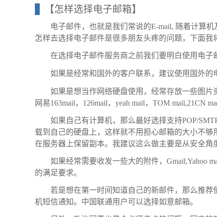
【怎样选择电子邮箱】
电子邮件，也就是我们常说的E-mail, 随着
怎样去选择电子邮件是很多朋友头疼的问题，下面我
在选择电子邮件服务商之前我们要明白使用电子
如果是经常和国外的客户联系，建议使用国外的电子邮箱。
如果是想当作网络硬盘使用，经常存放一些图片资料等，
网易163mail，126mail，yeah mail，TOM mail,2
如果自己有计算机，那么最好选择支持POP/SMTP协
载到自己的硬盘上，这样就不用担心邮箱的大小不够
在服务器上保留副本。我建议这么做主要是从安全角
如果经常需要收发一些大的附件，Gmail,Yahoo mail, Hotm
的满足要求。
若是想在第一时间知道自己的新邮件，那么推荐
机短信通知。中国联通用户可以选择如意邮箱。