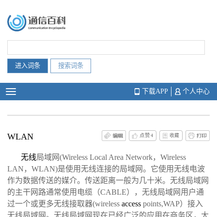
下载APP
个人中心
WLAN
点赞
4
收藏
无线
局域网(Wireless Local Area Network，Wireless
LAN，WLAN)是使用无线连接的局域网。它使用无线电波
作为数据传送的媒介。传送距离一般为几十米。无线局域网
的主干网路通常使用电缆（CABLE），无线局域网用户通
过一个或更多无线接取器(wireless
access
points,WAP）接入
无线局域网。无线局域网现在已经广泛的应用在商务区，大