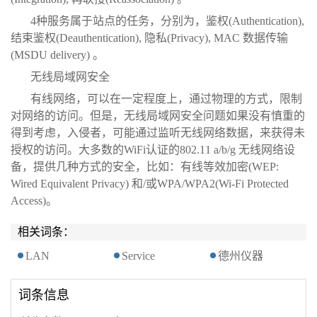
4种服务属于站点的任务，分别为，鉴权(Authentication),
结束鉴权(Deauthentication), 隐私(Privacy), MAC 数据传输
(MSDU delivery) 。
无线局域网安全
有线网络，可以在一定程度上，通过物理的方式，限制
对网络的访问。但是，无线局域网安全问题如果没有慎重的
得到考虑，入侵者，可能通过监听无线网络数据，来获得未
授权的访问。大多数的WiFi认证的802.11 a/b/g 无线网络设
备，提供几种方式的安全，比如：有线等效加密(WEP:
Wired Equivalent Privacy) 和/或WPA/WPA2(Wi-Fi Protected
Access)。
相关词条：
LAN
Service
德州仪器
词条信息