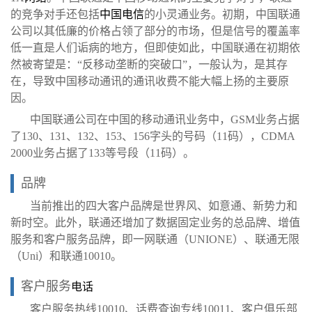
的竞争对手还包括
中国电信
的小灵通业务。初期，中国联通
公司以其低廉的价格占领了部分的市场，但是信号的覆盖率
低一直是人们诟病的地方，但即使如此，中国联通在初期依
然被寄望是：“反移动垄断的突破口”，一般认为，是其存
在，导致中国移动通讯的通讯收费不能大幅上扬的主要原
因。
中国联通公司在中国的移动通讯业务中，GSM业务占据
了130、131、132、153、156字头的号码（11码），CDMA
2000业务占据了133等号段（11码）。
品牌
当前推出的四大客户品牌是世界风、如意通、新势力和
新时空。此外，联通还增加了数据固定业务的总品牌、增值
服务和客户服务品牌，即一网联通（UNIONE）、联通无限
（Uni）和联通10010。
客户服务
电话
客户服务热线10010、话费查询专线10011、客户俱乐部